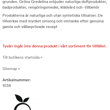
grunden. Gröna Gredelina erbjuder naturliga doftprodukter,
badprodukter, rengöringsmedel, klädvård och -tillbehör
Produkterna är naturliga och utan syntetiska tillsatser. De
tillverkas med mycket omsorg och omtanke efter genuina
gamla och välbeprövade recept
Tyvärr ingår inte denna produkt i vårt sortiment för tillfället.
Till butikens startsida »
Sitemap »
Artikelnummer:
1034