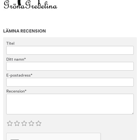
LÄMNA RECENSION
Titel
Ditt namn*
E-postadress*
Recension*