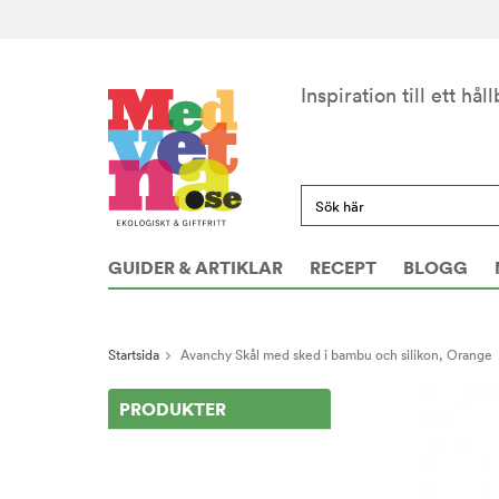
Inspiration till ett håll
GUIDER & ARTIKLAR
RECEPT
BLOGG
Startsida
Avanchy Skål med sked i bambu och silikon, Orange
PRODUKTER