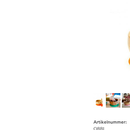
Artikelnummer:
OBBL