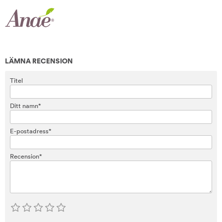
LÄMNA RECENSION
Titel
Ditt namn*
E-postadress*
Recension*