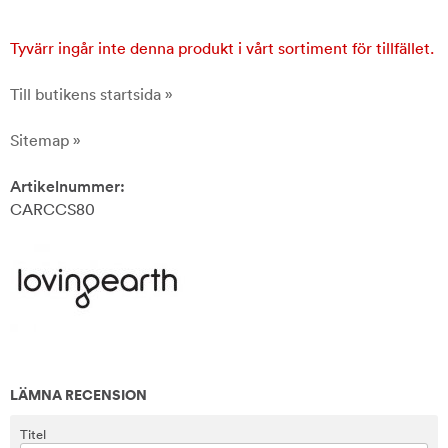
Tyvärr ingår inte denna produkt i vårt sortiment för tillfället.
Till butikens startsida »
Sitemap »
Artikelnummer:
CARCCS80
LÄMNA RECENSION
Titel