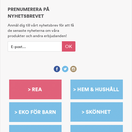
PRENUMERERA PÅ
NYHETSBREVET
Anmäl dig till vårt nyhetsbrev för att få
de senaste nyheterna om våra
produkter och andra erbjudanden!
OK