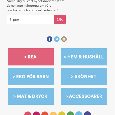
Anmäl dig till vårt nyhetsbrev för att få
de senaste nyheterna om våra
produkter och andra erbjudanden!
OK