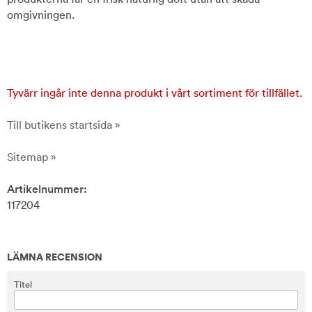
omgivningen.
Tyvärr ingår inte denna produkt i vårt sortiment för tillfället.
Till butikens startsida »
Sitemap »
Artikelnummer:
117204
LÄMNA RECENSION
Titel