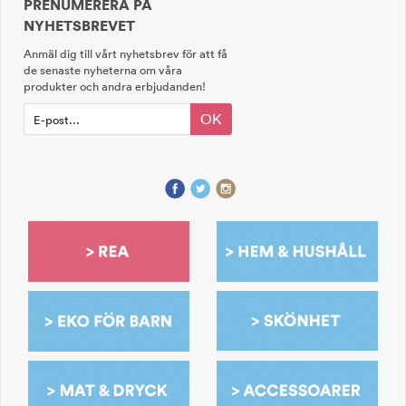
PRENUMERERA PÅ
NYHETSBREVET
Anmäl dig till vårt nyhetsbrev för att få
de senaste nyheterna om våra
produkter och andra erbjudanden!
OK