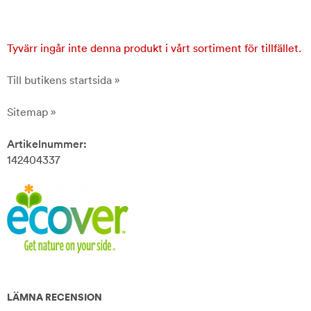
Tyvärr ingår inte denna produkt i vårt sortiment för tillfället.
Till butikens startsida »
Sitemap »
Artikelnummer:
142404337
LÄMNA RECENSION