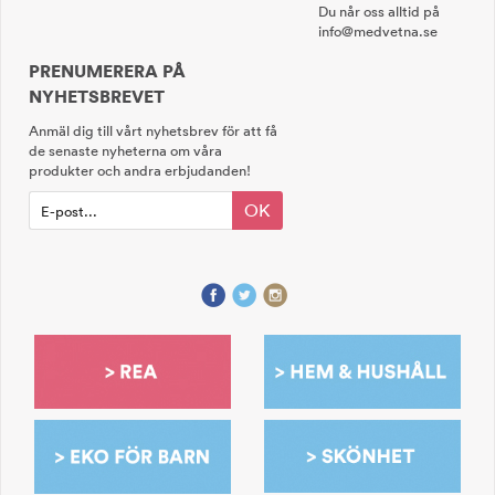
Du når oss alltid på
info@medvetna.se
PRENUMERERA PÅ
NYHETSBREVET
Anmäl dig till vårt nyhetsbrev för att få
de senaste nyheterna om våra
produkter och andra erbjudanden!
OK