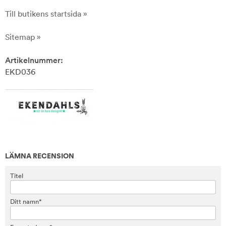
Till butikens startsida »
Sitemap »
Artikelnummer:
EKD036
LÄMNA RECENSION
Titel
Ditt namn*