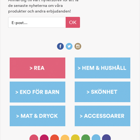
de senaste nyheterna om våra
produkter och andra erbjudanden!
OK