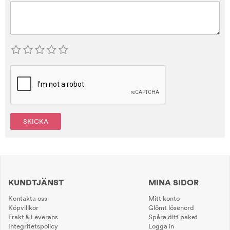
SKICKA
KUNDTJÄNST
MINA SIDOR
Kontakta oss
Mitt konto
Köpvillkor
Glömt lösenord
Frakt & Leverans
Spåra ditt paket
Integritetspolicy
Logga in