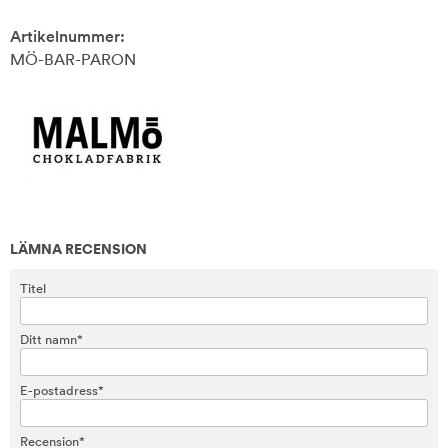
Artikelnummer:
MÖ-BAR-PARON
LÄMNA RECENSION
Titel
Ditt namn*
E-postadress*
Recension*