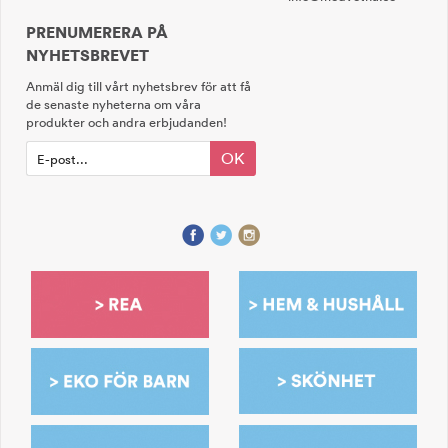
PRENUMERERA PÅ
NYHETSBREVET
Anmäl dig till vårt nyhetsbrev för att få
de senaste nyheterna om våra
produkter och andra erbjudanden!
OK