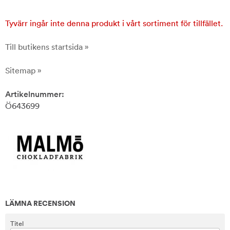
Tyvärr ingår inte denna produkt i vårt sortiment för tillfället.
Till butikens startsida »
Sitemap »
Artikelnummer:
Ö643699
LÄMNA RECENSION
Titel