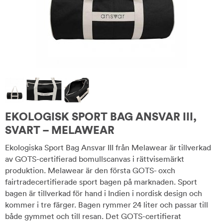
EKOLOGISK SPORT BAG ANSVAR III,
SVART – MELAWEAR
Ekologiska Sport Bag Ansvar III från Melawear är tillverkad
av GOTS-certifierad bomullscanvas i rättvisemärkt
produktion. Melawear är den första GOTS- oxch
fairtradecertifierade sport bagen på marknaden. Sport
bagen är tillverkad för hand i Indien i nordisk design och
kommer i tre färger. Bagen rymmer 24 liter och passar till
både gymmet och till resan. Det GOTS-certifierat