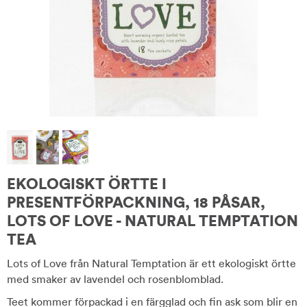
EKOLOGISKT ÖRTTE I
PRESENTFÖRPACKNING, 18 PÅSAR,
LOTS OF LOVE - NATURAL TEMPTATION
TEA
Lots of Love från Natural Temptation är ett ekologiskt örtte
med smaker av lavendel och rosenblomblad.
Teet kommer förpackad i en färgglad och fin ask som blir en