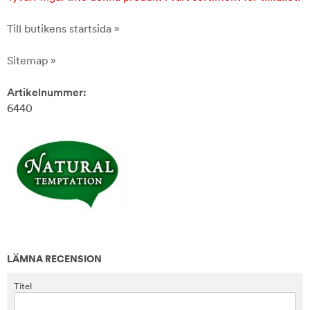
Till butikens startsida »
Sitemap »
Artikelnummer:
6440
LÄMNA RECENSION
Titel