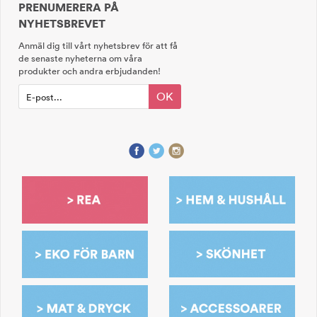
PRENUMERERA PÅ
NYHETSBREVET
Anmäl dig till vårt nyhetsbrev för att få
de senaste nyheterna om våra
produkter och andra erbjudanden!
OK