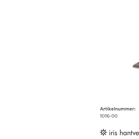
Artikelnummer:
1016-00