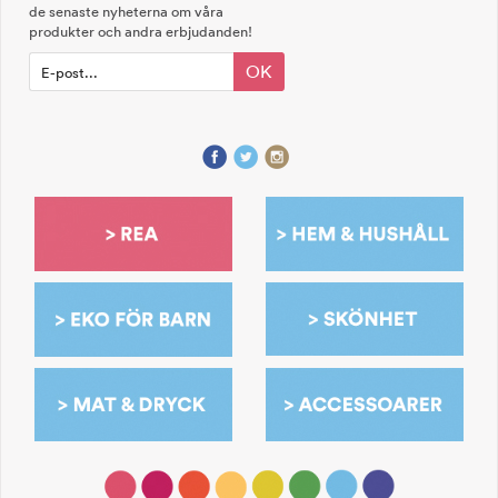
de senaste nyheterna om våra
produkter och andra erbjudanden!
OK