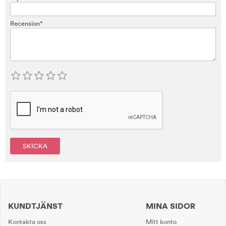
Recension*
SKICKA
KUNDTJÄNST
MINA SIDOR
Kontakta oss
Mitt konto