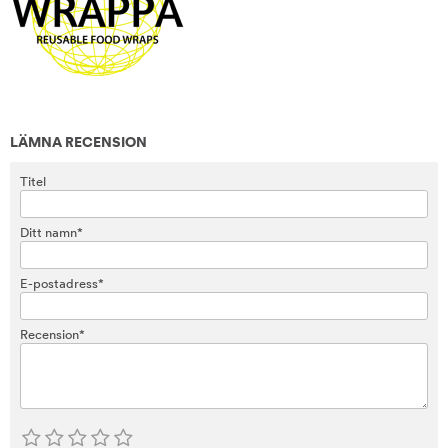
LÄMNA RECENSION
Titel
Ditt namn*
E-postadress*
Recension*