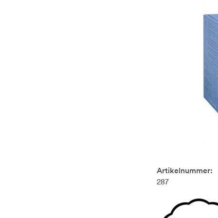
Artikelnummer:
287