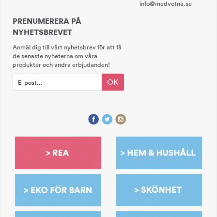
info@medvetna.se
PRENUMERERA PÅ
NYHETSBREVET
Anmäl dig till vårt nyhetsbrev för att få
de senaste nyheterna om våra
produkter och andra erbjudanden!
OK