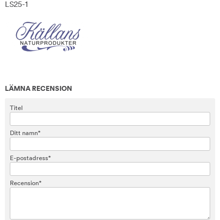
LS25-1
LÄMNA RECENSION
Titel
Ditt namn*
E-postadress*
Recension*