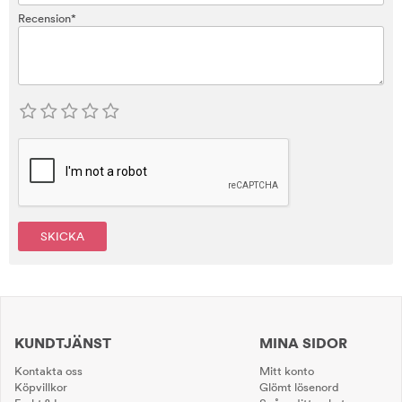
Recension*
SKICKA
KUNDTJÄNST
MINA SIDOR
Kontakta oss
Mitt konto
Köpvillkor
Glömt lösenord