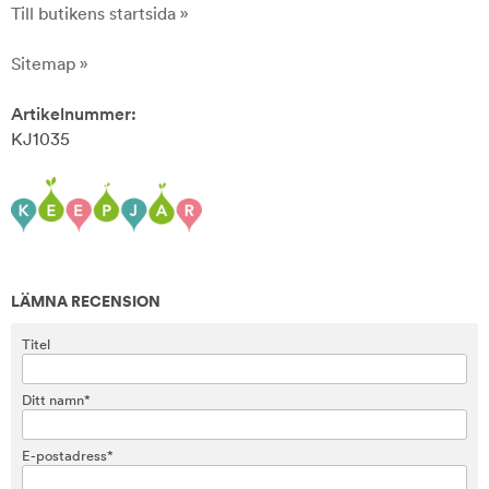
Till butikens startsida »
Sitemap »
Artikelnummer:
KJ1035
LÄMNA RECENSION
Titel
Ditt namn*
E-postadress*