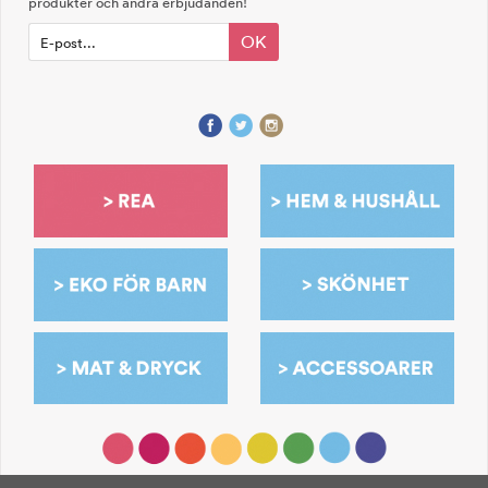
produkter och andra erbjudanden!
OK