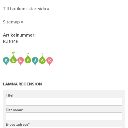
Till butikens startsida »
Sitemap »
Artikelnummer:
KJ1046
LÄMNA RECENSION
Titel
Ditt namn*
E-postadress*