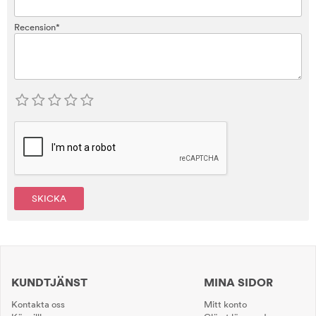
Recension*
SKICKA
KUNDTJÄNST
MINA SIDOR
Kontakta oss
Mitt konto