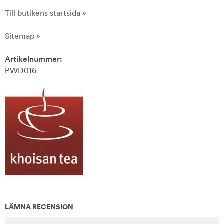
Till butikens startsida »
Sitemap »
Artikelnummer:
PWD016
LÄMNA RECENSION