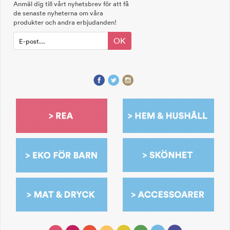
Anmäl dig till vårt nyhetsbrev för att få
de senaste nyheterna om våra
produkter och andra erbjudanden!
OK