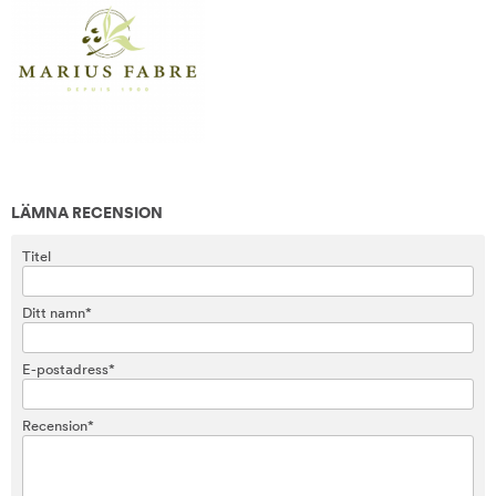
LÄMNA RECENSION
Titel
Ditt namn*
E-postadress*
Recension*