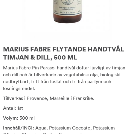
MARIUS FABRE FLYTANDE HANDTVÅL
TIMJAN & DILL, 500 ML
Marius Fabre Pin Parasol handtvål doftar ljuvligt av timjan
och dill och är tillverkade av vegetabilisk olja, biologiskt
nedbrytbart, fritt från fosfat och fri från parfym och
lösningsmedel.
Tillverkas i Provence, Marseille i Frankrike.
Antal
: 1st
Volym
: 500 ml
Innehåll/INCI:
Aqua, Potassium Cocoate, Potassium