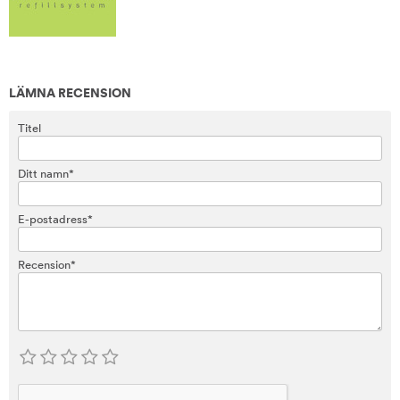
LÄMNA RECENSION
Titel
Ditt namn*
E-postadress*
Recension*