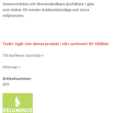
Svanenmärkta och återanvändbara ljushållare i glas
som bidrar till mindre koldioxidutsläpp och stora
miljövinster.
Tyvärr ingår inte denna produkt i vårt sortiment för tillfället.
Till butikens startsida »
Sitemap »
Artikelnummer:
270