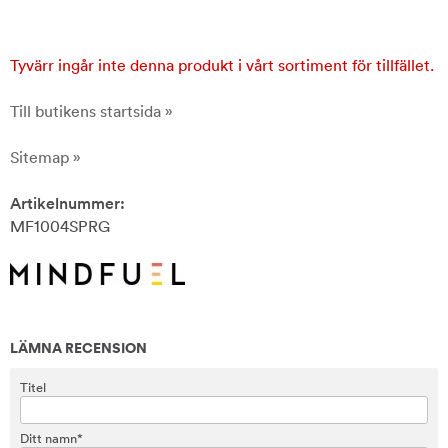
Tyvärr ingår inte denna produkt i vårt sortiment för tillfället.
Till butikens startsida »
Sitemap »
Artikelnummer:
MF1004SPRG
LÄMNA RECENSION
Titel
Ditt namn*