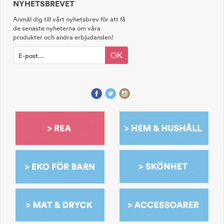
NYHETSBREVET
Anmäl dig till vårt nyhetsbrev för att få
de senaste nyheterna om våra
produkter och andra erbjudanden!
OK