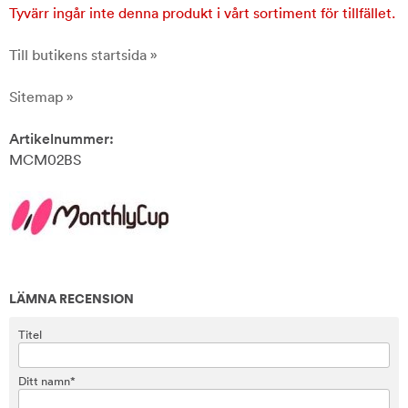
Tyvärr ingår inte denna produkt i vårt sortiment för tillfället.
Till butikens startsida »
Sitemap »
Artikelnummer:
MCM02BS
LÄMNA RECENSION
Titel
Ditt namn*