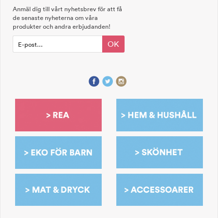
Anmäl dig till vårt nyhetsbrev för att få
de senaste nyheterna om våra
produkter och andra erbjudanden!
OK