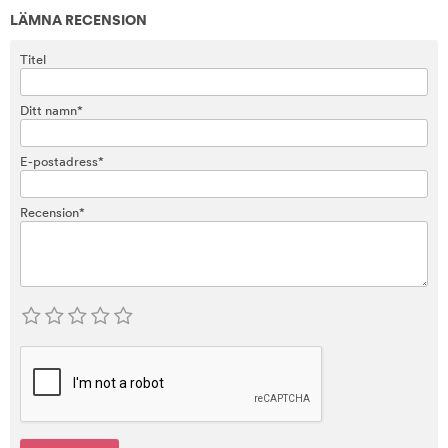
LÄMNA RECENSION
Titel
Ditt namn*
E-postadress*
Recension*