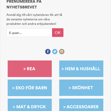
PRENUMERERA PÅ
NYHETSBREVET
Anmäl dig till vårt nyhetsbrev för att få
de senaste nyheterna om våra
produkter och andra erbjudanden!
OK