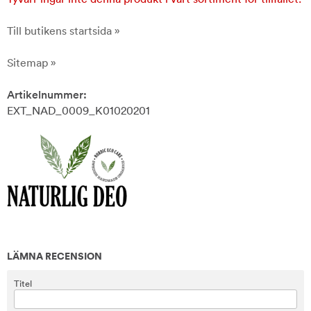
Till butikens startsida »
Sitemap »
Artikelnummer:
EXT_NAD_0009_K01020201
LÄMNA RECENSION
Titel