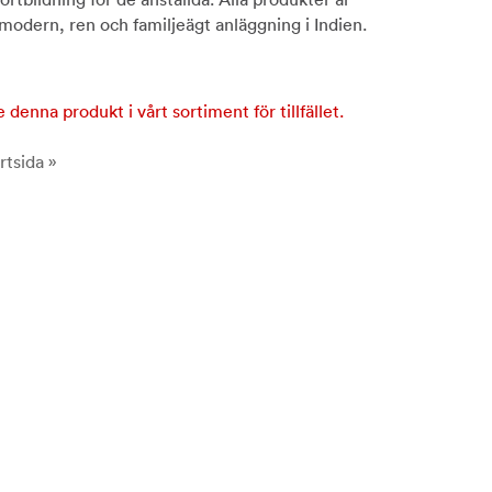
 modern, ren och familjeägt anläggning i Indien.
e denna produkt i vårt sortiment för tillfället.
rtsida »