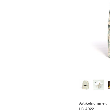
Artikelnummer:
LB-4022