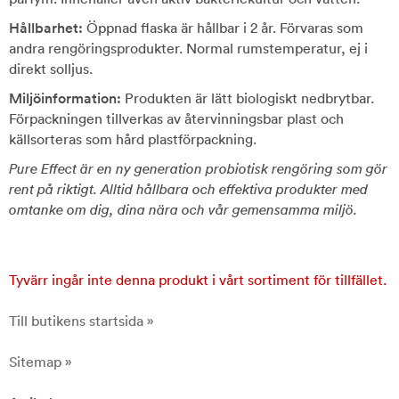
Hållbarhet:
Öppnad flaska är hållbar i 2 år. Förvaras som
andra rengöringsprodukter. Normal rumstemperatur, ej i
direkt solljus.
Miljöinformation:
Produkten är lätt biologiskt nedbrytbar.
Förpackningen tillverkas av återvinningsbar plast och
källsorteras som hård plastförpackning.
Pure Effect är en ny generation probiotisk rengöring som gör
rent på riktigt. Alltid hållbara och effektiva produkter med
omtanke om dig, dina nära och vår gemensamma miljö.
Tyvärr ingår inte denna produkt i vårt sortiment för tillfället.
Till butikens startsida »
Sitemap »