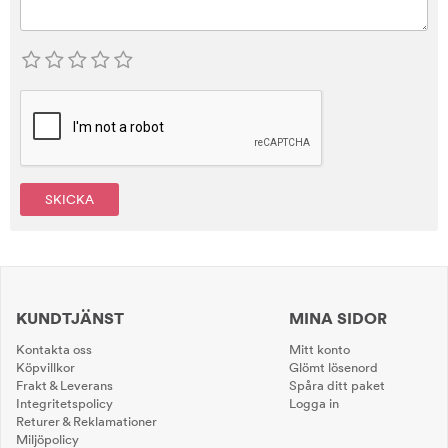
SKICKA
KUNDTJÄNST
MINA SIDOR
Kontakta oss
Mitt konto
Köpvillkor
Glömt lösenord
Frakt & Leverans
Spåra ditt paket
Integritetspolicy
Logga in
Returer & Reklamationer
Miljöpolicy