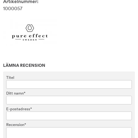
Artikelnummer:
1000057
LÄMNA RECENSION
Titel
Ditt namn*
E-postadress*
Recension*