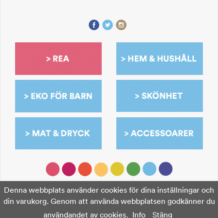
Denna webbplats använder cookies för dina inställningar och
din varukorg. Genom att använda webbplatsen godkänner du
användandet av cookies.
Info
Stäng