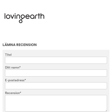
LÄMNA RECENSION
Titel
Ditt namn*
E-postadress*
Recension*