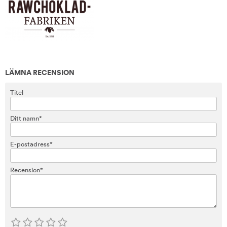
LÄMNA RECENSION
Titel
Ditt namn*
E-postadress*
Recension*