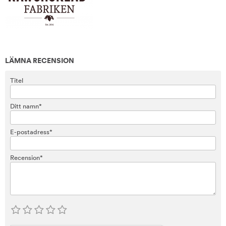
LÄMNA RECENSION
Titel
Ditt namn*
E-postadress*
Recension*