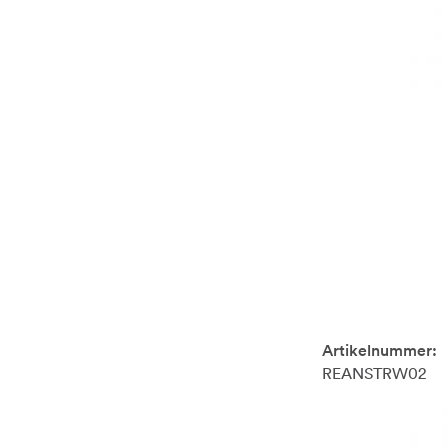
Artikelnummer:
REANSTRW02