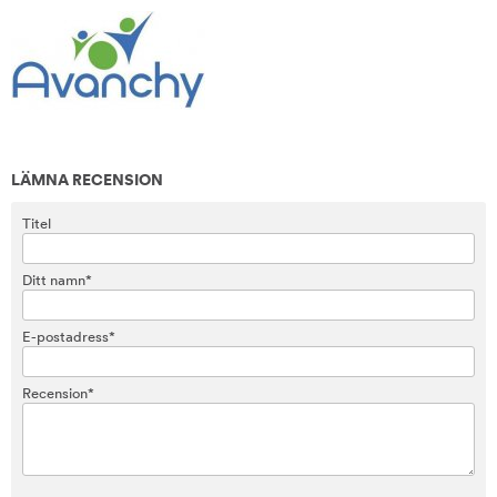
LÄMNA RECENSION
Titel
Ditt namn*
E-postadress*
Recension*