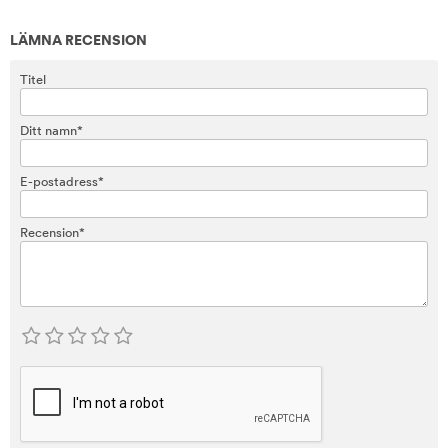
LÄMNA RECENSION
Titel
Ditt namn*
E-postadress*
Recension*