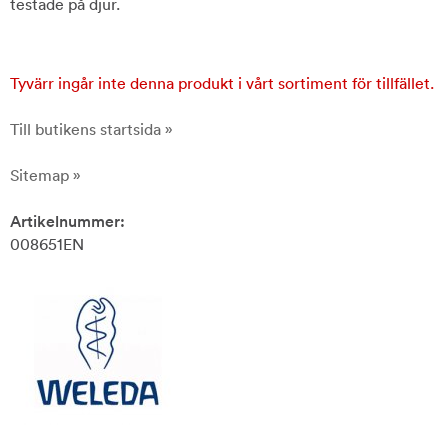
testade på djur.
Tyvärr ingår inte denna produkt i vårt sortiment för tillfället.
Till butikens startsida »
Sitemap »
Artikelnummer:
008651EN