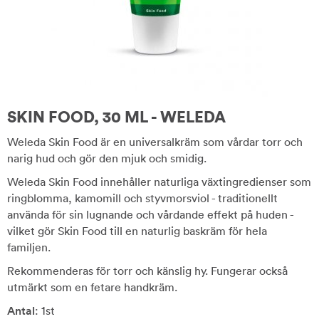
SKIN FOOD, 30 ML - WELEDA
Weleda Skin Food är en universalkräm som vårdar torr och
narig hud och gör den mjuk och smidig.
Weleda Skin Food innehåller naturliga växtingredienser som
ringblomma, kamomill och styvmorsviol - traditionellt
använda för sin lugnande och vårdande effekt på huden -
vilket gör Skin Food till en naturlig baskräm för hela
familjen.
Rekommenderas för torr och känslig hy. Fungerar också
utmärkt som en fetare handkräm.
Antal
: 1st