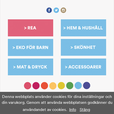
Denna webbplats använder cookies för dina inställningar och
din varukorg. Genom att använda webbplatsen godkänner du
användandet av cookies.
Info
Stäng