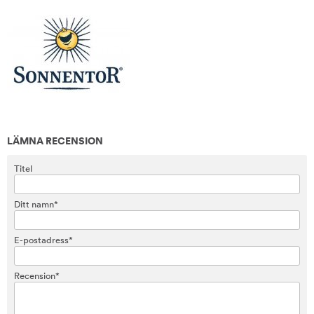
LÄMNA RECENSION
Titel
Ditt namn*
E-postadress*
Recension*