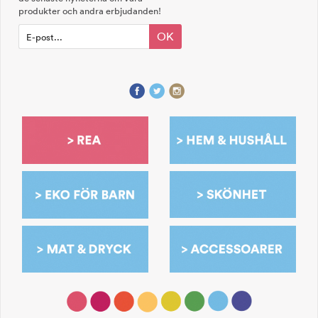
produkter och andra erbjudanden!
OK