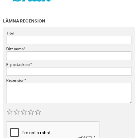
LÄMNA RECENSION
Titel
Ditt namn*
E-postadress*
Recension*