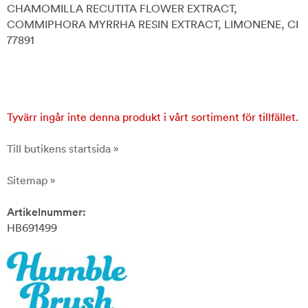
CHAMOMILLA RECUTITA FLOWER EXTRACT,
COMMIPHORA MYRRHA RESIN EXTRACT, LIMONENE, CI
77891
Tyvärr ingår inte denna produkt i vårt sortiment för tillfället.
Till butikens startsida »
Sitemap »
Artikelnummer:
HB691499