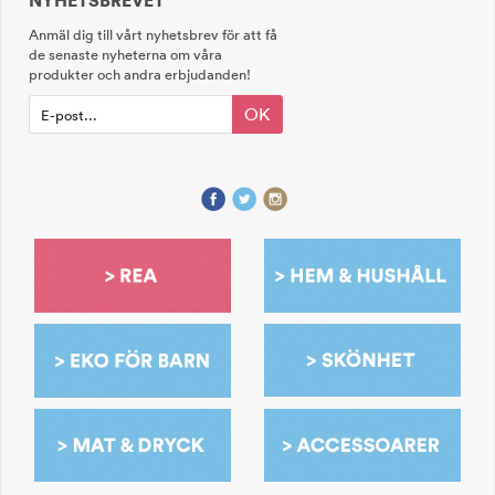
NYHETSBREVET
Anmäl dig till vårt nyhetsbrev för att få
de senaste nyheterna om våra
produkter och andra erbjudanden!
OK