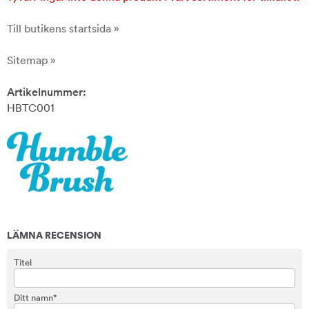
Till butikens startsida »
Sitemap »
Artikelnummer:
HBTC001
LÄMNA RECENSION
Titel
Ditt namn*