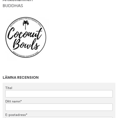
BUDDHAS
LÄMNA RECENSION
Titel
Ditt namn*
E-postadress*