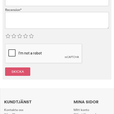
Recension*
SKICKA
KUNDTJÄNST
MINA SIDOR
Kontakta oss
Mitt konto