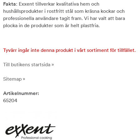
Fakta
: Exxent tillverkar kvalitativa hem och
hushållsprodukter i rostfritt stål som kräsna kockar och
professionella användare tagit fram. Vi har valt att bara
plocka in de produkter som är helt plastfria.
Tyvärr ingår inte denna produkt i vårt sortiment för tillfället.
Till butikens startsida »
Sitemap »
Artikelnummer:
65204