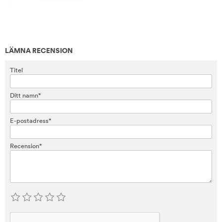
LÄMNA RECENSION
Titel
Ditt namn*
E-postadress*
Recension*