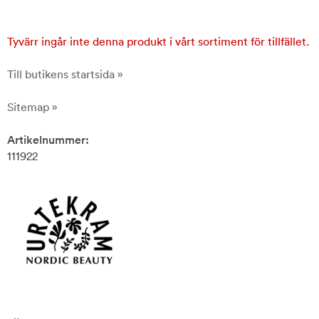
Tyvärr ingår inte denna produkt i vårt sortiment för tillfället.
Till butikens startsida »
Sitemap »
Artikelnummer:
111922