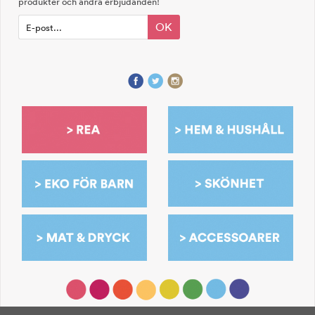
produkter och andra erbjudanden!
OK