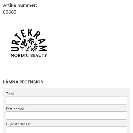
Artikelnummer:
83663
LÄMNA RECENSION
Titel
Ditt namn*
E-postadress*