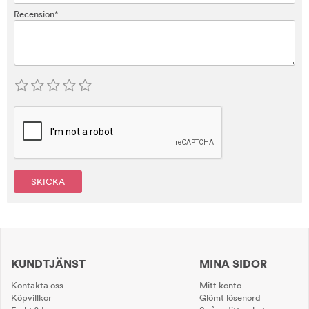
Recension*
SKICKA
KUNDTJÄNST
MINA SIDOR
Kontakta oss
Mitt konto
Köpvillkor
Glömt lösenord