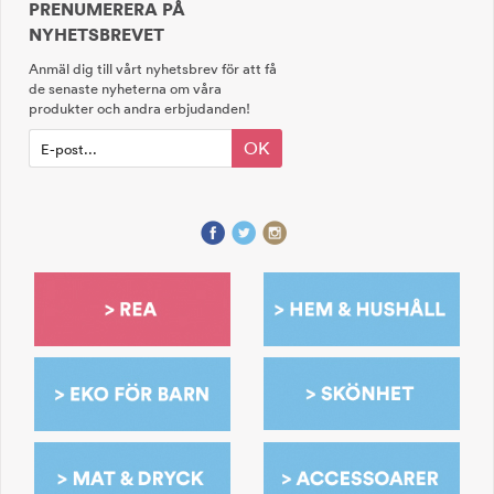
PRENUMERERA PÅ
NYHETSBREVET
Anmäl dig till vårt nyhetsbrev för att få
de senaste nyheterna om våra
produkter och andra erbjudanden!
OK