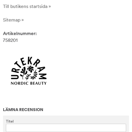
Till butikens startsida »
Sitemap »
Artikelnummer:
758201
LÄMNA RECENSION
Titel