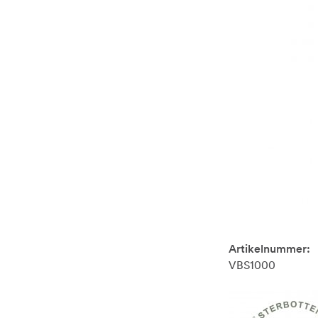
Artikelnummer:
VBS1000