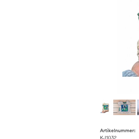
Artikelnummer:
KJ1032