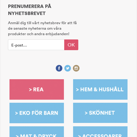
PRENUMERERA PÅ
NYHETSBREVET
Anmäl dig till vårt nyhetsbrev för att få
de senaste nyheterna om våra
produkter och andra erbjudanden!
OK