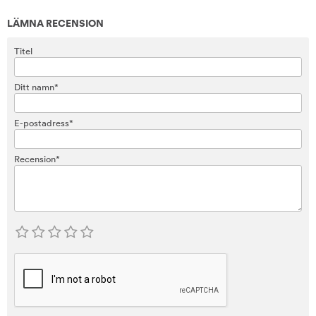
LÄMNA RECENSION
Titel
Ditt namn*
E-postadress*
Recension*