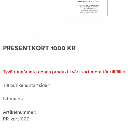
PRESENTKORT 1000 KR
Tyvärr ingår inte denna produkt i vårt sortiment för tillfället.
Till butikens startsida »
Sitemap »
Artikelnummer:
PR-kort1000