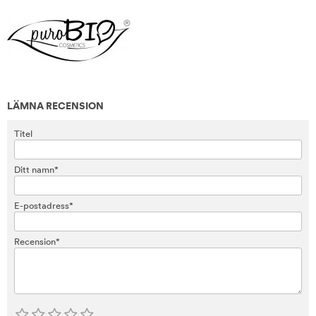
LÄMNA RECENSION
Titel
Ditt namn*
E-postadress*
Recension*