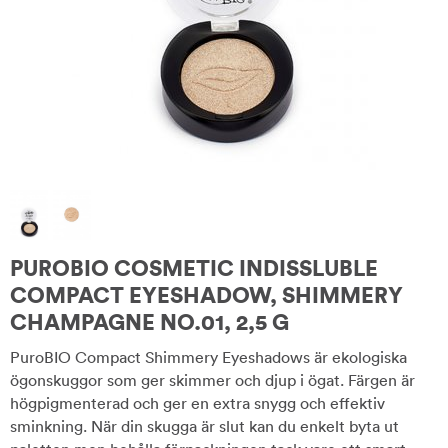
PUROBIO COSMETIC INDISSLUBLE
COMPACT EYESHADOW, SHIMMERY
CHAMPAGNE NO.01, 2,5 G
PuroBIO Compact Shimmery Eyeshadows är ekologiska
ögonskuggor som ger skimmer och djup i ögat. Färgen är
högpigmenterad och ger en extra snygg och effektiv
sminkning. När din skugga är slut kan du enkelt byta ut